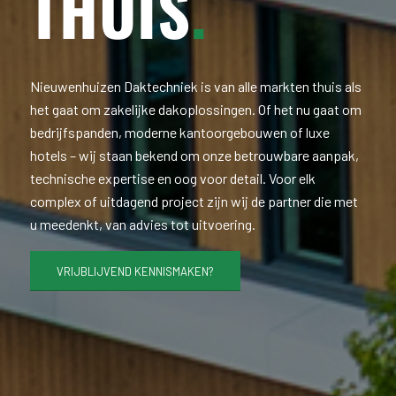
THUIS
.
Nieuwenhuizen Daktechniek is van alle markten thuis als
het gaat om zakelijke dakoplossingen. Of het nu gaat om
bedrijfspanden, moderne kantoorgebouwen of luxe
hotels – wij staan bekend om onze betrouwbare aanpak,
technische expertise en oog voor detail. Voor elk
complex of uitdagend project zijn wij de partner die met
u meedenkt, van advies tot uitvoering.
VRIJBLIJVEND KENNISMAKEN?