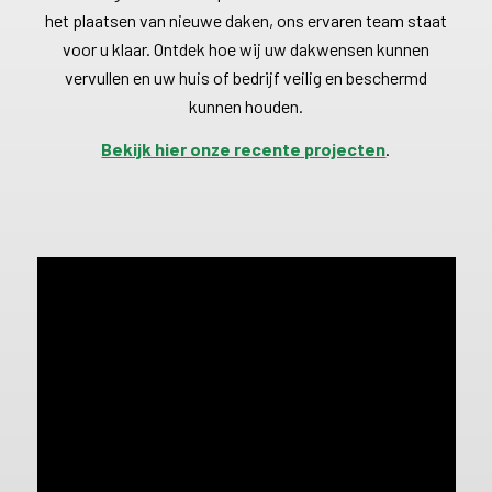
het plaatsen van nieuwe daken, ons ervaren team staat
voor u klaar. Ontdek hoe wij uw dakwensen kunnen
vervullen en uw huis of bedrijf veilig en beschermd
kunnen houden.
Bekijk hier onze recente projecten
.