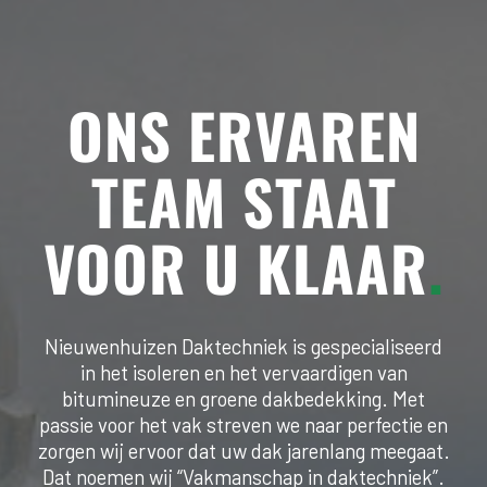
ONS ERVAREN
TEAM STAAT
VOOR U KLAAR
.
Nieuwenhuizen Daktechniek is gespecialiseerd
in het isoleren en het vervaardigen van
bitumineuze en groene dakbedekking. Met
passie voor het vak streven we naar perfectie en
zorgen wij ervoor dat uw dak jarenlang meegaat.
Dat noemen wij “Vakmanschap in daktechniek”.