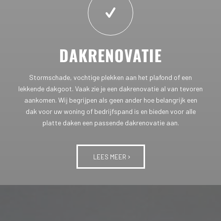
DAKRENOVATIE
Stormschade, vochtige plekken aan het plafond of een
lekkende dakgoot. Vaak zie je een dakrenovatie al van tevoren
aankomen. Wij begrijpen als geen ander hoe belangrijk een
dak voor uw woning of bedrijfspand is en bieden voor alle
platte daken een passende dakrenovatie aan.
LEES MEER