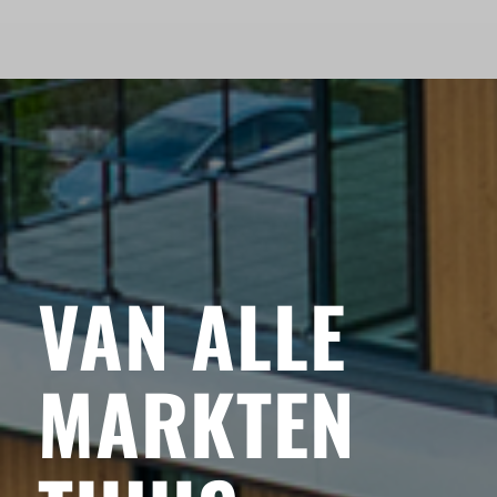
VAN ALLE
MARKTEN