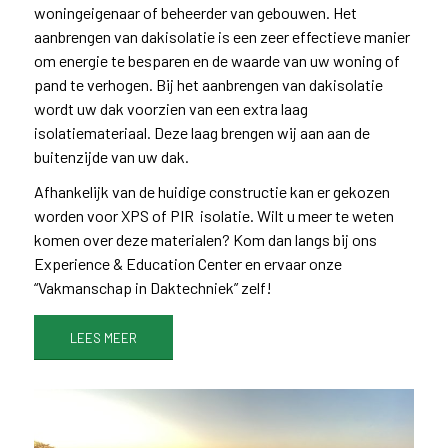
woningeigenaar of beheerder van gebouwen. Het
aanbrengen van dakisolatie is een zeer effectieve manier
om energie te besparen en de waarde van uw woning of
pand te verhogen. Bij het aanbrengen van dakisolatie
wordt uw dak voorzien van een extra laag
isolatiemateriaal. Deze laag brengen wij aan aan de
buitenzijde van uw dak.
Afhankelijk van de huidige constructie kan er gekozen
worden voor XPS of PIR isolatie. Wilt u meer te weten
komen over deze materialen? Kom dan langs bij ons
Experience & Education Center en ervaar onze
“Vakmanschap in Daktechniek” zelf!
LEES MEER