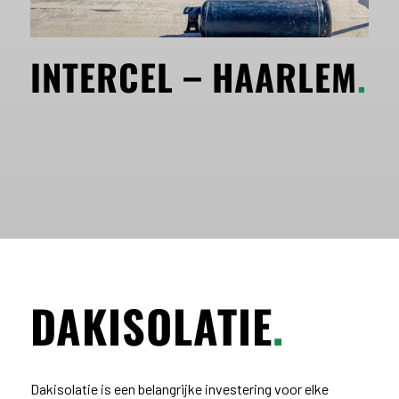
INTERCEL – HAARLEM
.
DAKISOLATIE
.
Dakisolatie is een belangrijke investering voor elke