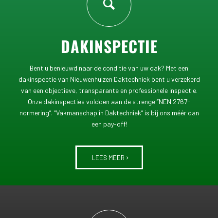
DAKINSPECTIE
Bent u benieuwd naar de conditie van uw dak? Met een
dakinspectie van Nieuwenhuizen Daktechniek bent u verzekerd
van een objectieve, transparante en professionele inspectie.
Onze dakinspecties voldoen aan de strenge “NEN 2767-
normering”. “Vakmanschap in Daktechniek” is bij ons méér dan
een pay-off!
LEES MEER