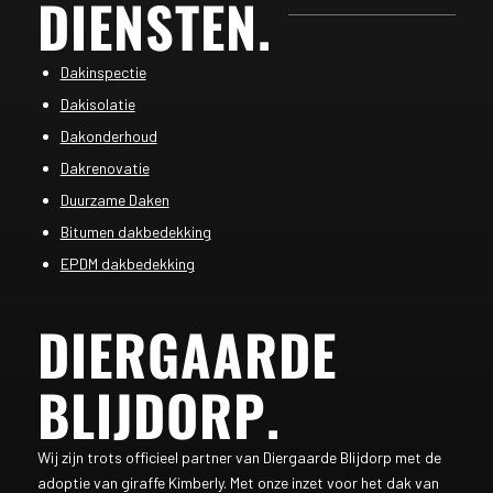
DIENSTEN
.
Dakinspectie
Dakisolatie
Dakonderhoud
Dakrenovatie
Duurzame Daken
Bitumen dakbedekking
EPDM dakbedekking
DIERGAARDE
BLIJDORP
.
Wij zijn trots officieel partner van Diergaarde Blijdorp met de
adoptie van giraffe Kimberly. Met onze inzet voor het dak van