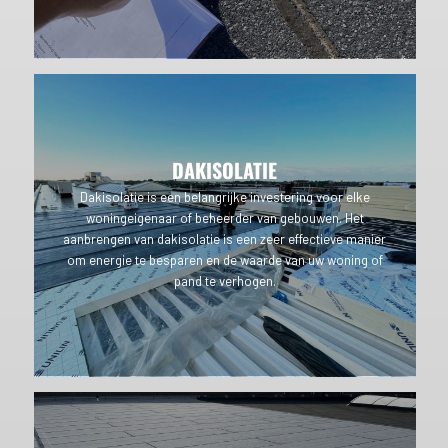
DAKISOLATIE
Dakisolatie is een belangrijke investering voor elke
woningeigenaar of beheerder van gebouwen. Het
aanbrengen van dakisolatie is een zeer effectieve manier
om energie te besparen en de waarde van uw woning of
pand te verhogen.