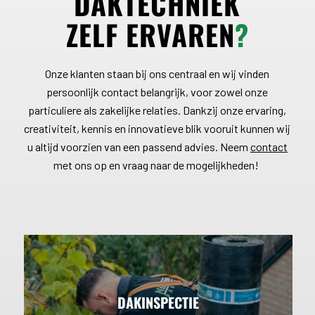
DAKTECHNIEK
ZELF ERVAREN
?
Onze klanten staan bij ons centraal en wij vinden
persoonlijk contact belangrijk, voor zowel onze
particuliere als zakelijke relaties. Dankzij onze ervaring,
creativiteit, kennis en innovatieve blik vooruit
kunnen wij
u altijd voorzien van een passend advies
.
Neem
contact
met ons op en vraag naar de mogelijkheden!
DAKINSPECTIE