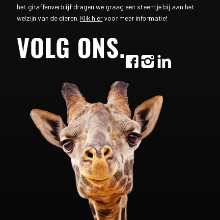
het giraffenverblijf dragen we graag een steentje bij aan het
welzijn van de dieren.
Klik hier
voor meer informatie!
VOLG ONS
.