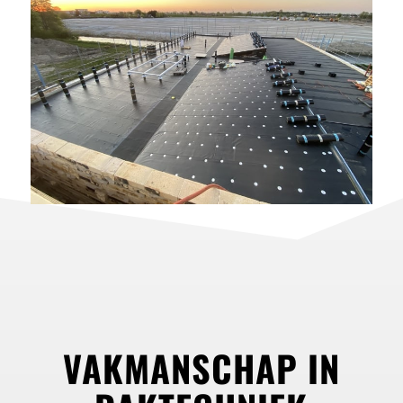
VAKMANSCHAP IN