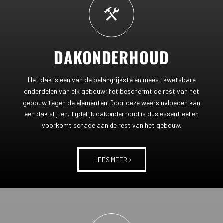
DAKONDERHOUD
Het dak is een van de belangrijkste en meest kwetsbare
onderdelen van elk gebouw; het beschermt de rest van het
gebouw tegen de elementen. Door deze weersinvloeden kan
een dak slijten. Tijdelijk dakonderhoud is dus essentieel en
voorkomt schade aan de rest van het gebouw.
LEES MEER