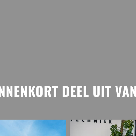
INNENKORT DEEL UIT VA