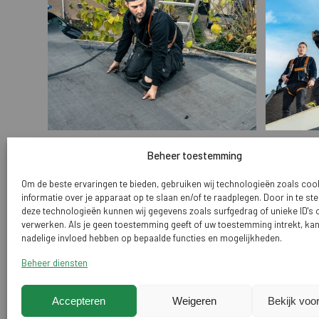
Beheer toestemming
Om de beste ervaringen te bieden, gebruiken wij technologieën zoals co
informatie over je apparaat op te slaan en/of te raadplegen. Door in te 
deze technologieën kunnen wij gegevens zoals surfgedrag of unieke ID's 
verwerken. Als je geen toestemming geeft of uw toestemming intrekt, kan
nadelige invloed hebben op bepaalde functies en mogelijkheden.
Beheer diensten
Accepteren
Weigeren
Bekijk voo