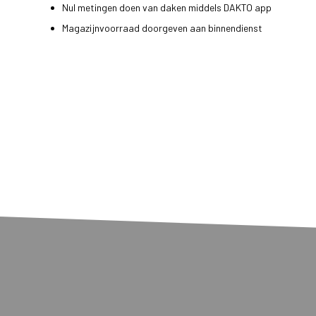
Nul metingen doen van daken middels DAKTO app
Magazijnvoorraad doorgeven aan binnendienst