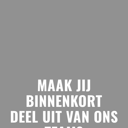
MAAK JIJ
BINNENKORT
DEEL UIT VAN ONS