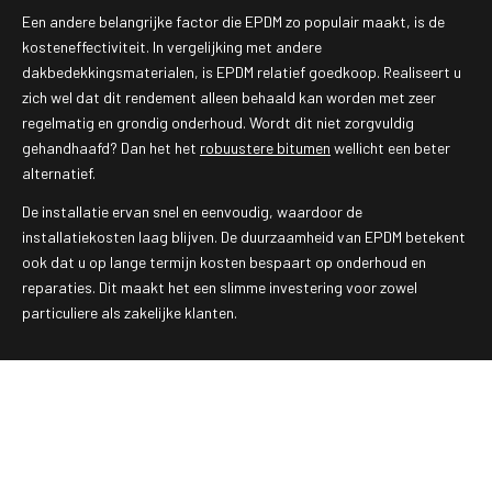
Een andere belangrijke factor die EPDM zo populair maakt, is de
kosteneffectiviteit. In vergelijking met andere
dakbedekkingsmaterialen, is EPDM relatief goedkoop. Realiseert u
zich wel dat dit rendement alleen behaald kan worden met zeer
regelmatig en grondig onderhoud. Wordt dit niet zorgvuldig
gehandhaafd? Dan het het
robuustere bitumen
wellicht een beter
alternatief.
De installatie ervan snel en eenvoudig, waardoor de
installatiekosten laag blijven. De duurzaamheid van EPDM betekent
ook dat u op lange termijn kosten bespaart op onderhoud en
reparaties. Dit maakt het een slimme investering voor zowel
particuliere als zakelijke klanten.