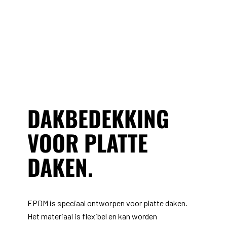
DAKBEDEKKING
VOOR PLATTE
DAKEN
.
EPDM is speciaal ontworpen voor platte daken.
Het materiaal is flexibel en kan worden