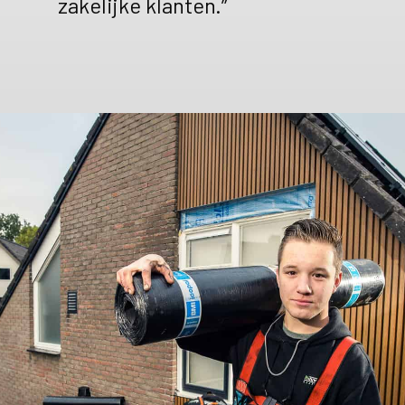
zakelijke klanten.”