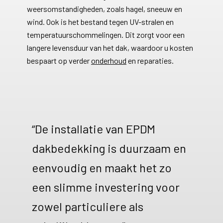
weersomstandigheden, zoals hagel, sneeuw en
wind. Ook is het bestand tegen UV-stralen en
temperatuurschommelingen. Dit zorgt voor een
langere levensduur van het dak, waardoor u kosten
bespaart op verder
onderhoud
en reparaties.
“De installatie van EPDM
dakbedekking is duurzaam en
eenvoudig en maakt het zo
een slimme investering voor
zowel particuliere als