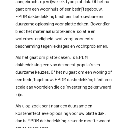
aangebracht op vrijwel elk type plat dak. Of het nu
gaat om een woonhuis of een bedrijfsgebouw,
EPDM dakbedekking biedt een betrouwbare en
duurzame oplossing voor platte daken. Bovendien
biedt het materiaal uitstekende isolatie en
waterbestendigheid, wat zorgt voor extra
bescherming tegen lekkages en vochtproblemen.
Als het gaat om platte daken, is EPDM
dakbedekking een van de meest populaire en
duurzame keuzes. Of het nu gaat om een woning of
een bedrijfsgebouw, EPDM dakbedekking biedt een
scala aan voordelen die de investering zeker waard
zijn.
Als u op zoek bent naar een duurzame en
kosteneffectieve oplossing voor uw platte dak,
dan is EPDM dakbedekking zeker de moeite waard
om te overwegen.