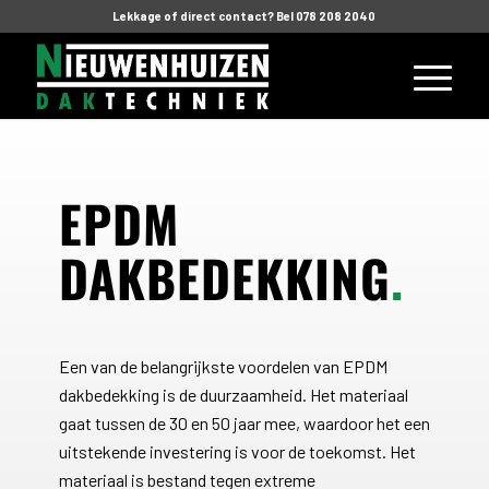
Lekkage of direct contact? Bel 078 208 2040
EPDM
DAKBEDEKKING
.
Een van de belangrijkste voordelen van EPDM
dakbedekking is de duurzaamheid. Het materiaal
gaat tussen de 30 en 50 jaar mee, waardoor het een
uitstekende investering is voor de toekomst. Het
materiaal is bestand tegen extreme