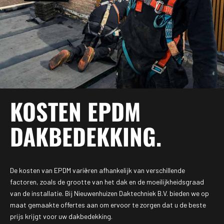
KOSTEN EPDM
DAKBEDEKKING
.
De kosten van EPDM variëren afhankelijk van verschillende
factoren, zoals de grootte van het dak en de moeilijkheidsgraad
van de installatie. Bij Nieuwenhuizen Daktechniek B.V. bieden we op
maat gemaakte offertes aan om ervoor te zorgen dat u de beste
prijs krijgt voor uw dakbedekking.