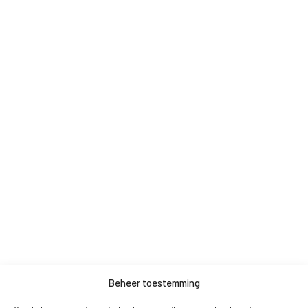
Beheer toestemming