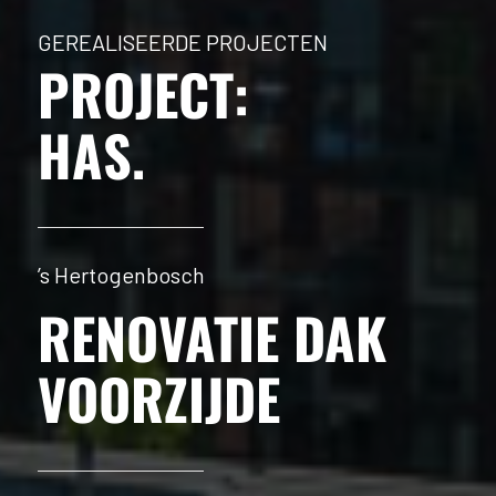
GEREALISEERDE PROJECTEN
PROJECT:
HAS
.
’s Hertogenbosch
RENOVATIE DAK
VOORZIJDE