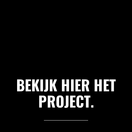
BEKIJK HIER HET
PROJECT
.