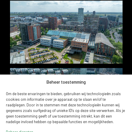
Beheer toestemming
Om de beste ervaringen te bieden, gebruiken wij technologieën zoals
cookies om informatie over je apparaat op te slaan en/of te
raadplegen. Door in te stemmen met deze technologieën kunnen wij
gegevens zoals surfgedrag of unieke ID's op deze site verwerken. Als je
geen toestemming geeft of uw toestemming intrekt, kan dit een
nadelige invloed hebben op bepaalde functies en mogelijkheden.