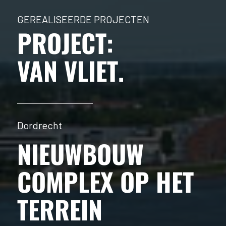
GEREALISEERDE PROJECTEN
PROJECT:
VAN VLIET
.
Dordrecht
NIEUWBOUW
COMPLEX OP HET
TERREIN