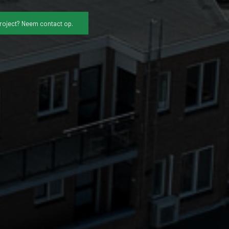
project? Neem contact op.