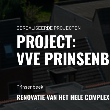
GEREALISEERDE PROJECTEN
PROJECT:
VVE PRINSENB
Prinsenbeek
RENOVATIE VAN HET HELE COMPLEX