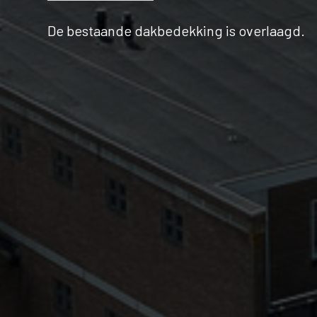
De bestaande dakbedekking is overlaagd.