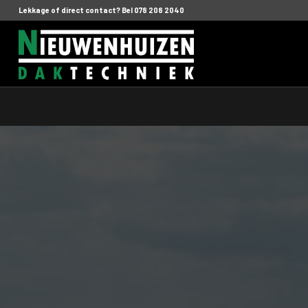
Lekkage of direct contact? Bel 078 208 2040