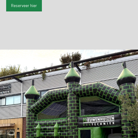
Reserveer hier