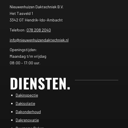
Nieuwenhuizen Daktechniek B.V.
Het Tasveld 1
3342 GT Hendrik-Ido-Ambacht
Telefoon:
078 208 2040
info@nieuwenhuizendaktechniek.nl
Openingstijden:
Maandag t/m vrijdag
08:00 – 17:00 uur.
DIENSTEN
.
Dakinspectie
Dakisolatie
Dakonderhoud
Dakrenovatie