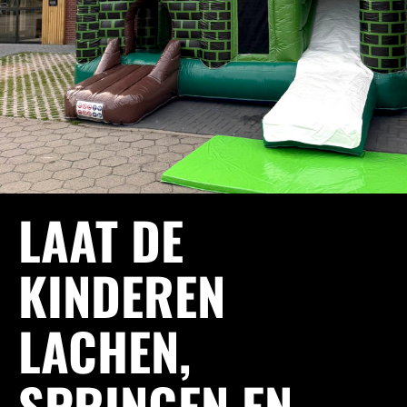
LAAT DE
KINDEREN
LACHEN,
SPRINGEN EN