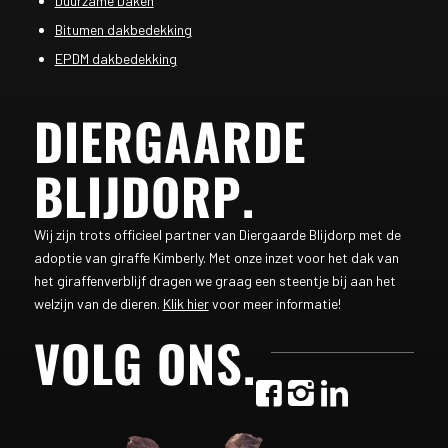
Duurzame Daken
Bitumen dakbedekking
EPDM dakbedekking
DIERGAARDE
BLIJDORP
.
Wij zijn trots officieel partner van Diergaarde Blijdorp met de
adoptie van giraffe Kimberly. Met onze inzet voor het dak van
het giraffenverblijf dragen we graag een steentje bij aan het
welzijn van de dieren.
Klik hier
voor meer informatie!
VOLG ONS
.