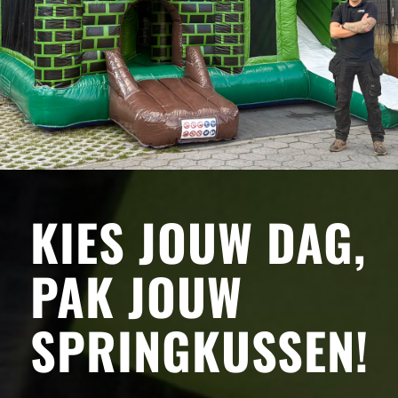
KIES JOUW DAG,
PAK JOUW
SPRINGKUSSEN
!