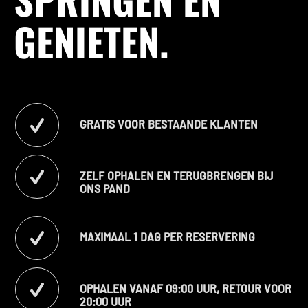
GENIETEN
.
GRATIS VOOR BESTAANDE KLANTEN
ZELF OPHALEN EN TERUGBRENGEN BIJ
ONS PAND
MAXIMAAL 1 DAG PER RESERVERING
OPHALEN VANAF 09:00 UUR, RETOUR VOOR
20:00 UUR