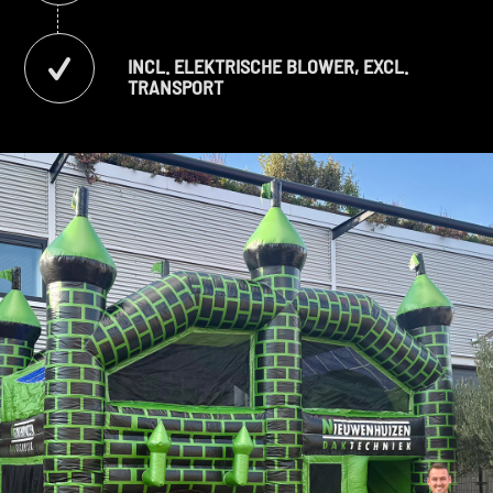
INCL. ELEKTRISCHE BLOWER, EXCL.
TRANSPORT